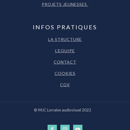
PROJETS JEUNESSES
INFOS PRATIQUES
LA STRUCTURE
L'EQUIPE
CONTACT
COOKIES
CGV
© MJC Lorraine audiovisuel 2022