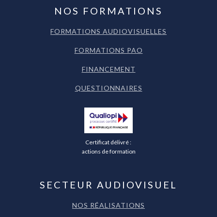
NOS FORMATIONS
FORMATIONS AUDIOVISUELLES
FORMATIONS PAO
FINANCEMENT
QUESTIONNAIRES
Certificat délivré :
actions de formation
SECTEUR AUDIOVISUEL
NOS RÉALISATIONS