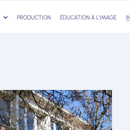
PRODUCTION
ÉDUCATION À L'IMAGE
I