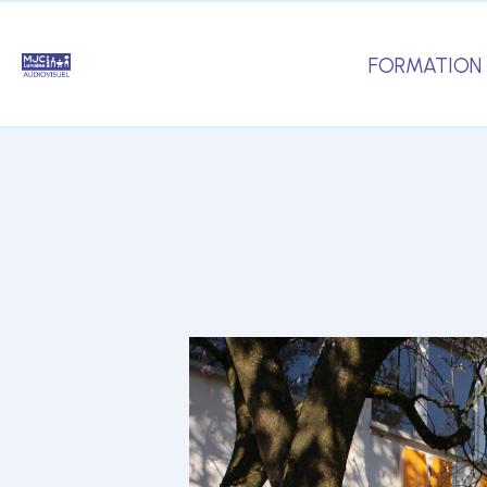
FORMATION