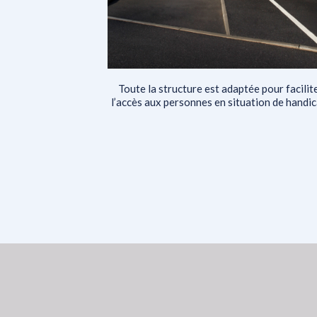
Toute la structure est adaptée pour facilit
l’accès aux personnes en situation de handic