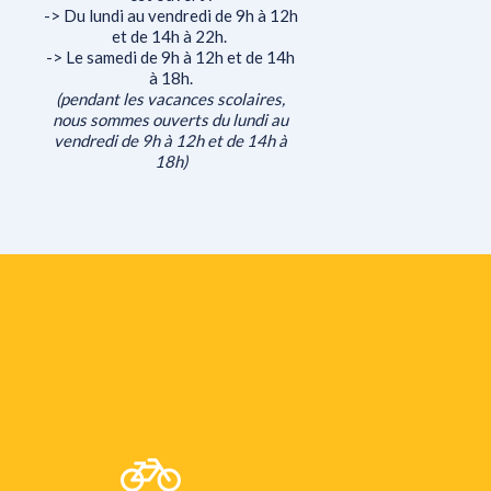
-> Du lundi au vendredi de 9h à 12h
et de 14h à 22h.
-> Le samedi de 9h à 12h et de 14h
à 18h.
(pendant les vacances scolaires,
nous sommes ouverts du lundi au
vendredi de 9h à 12h et de 14h à
18h)