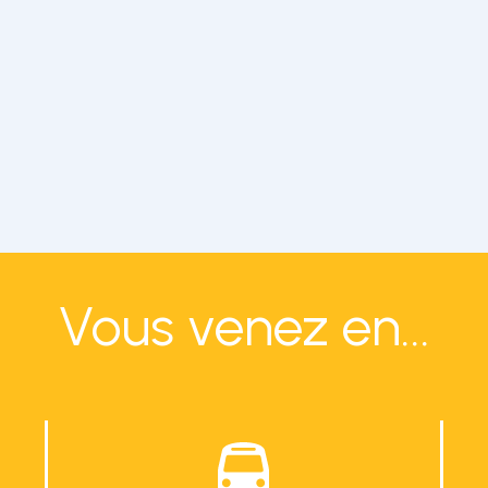
Vous venez en...